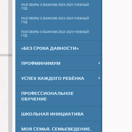
РАЗГОВОРЫ О ВАЖНОМ 2024-2025 УЧЕБНЫЙ
ГОД.
РАЗГОВОРЫ О ВАЖНОМ 2023-2024 УЧЕБНЫЙ
ГОД.
РАЗГОВОРЫ О ВАЖНОМ 2022-2023 УЧЕБНЫЙ
ГОД.
«БЕЗ СРОКА ДАВНОСТИ»
ПРОФМИНИМУМ
УСПЕХ КАЖДОГО РЕБЁНКА
ПРОФЕССИОНАЛЬНОЕ
ОБУЧЕНИЕ
ШКОЛЬНАЯ ИНИЦИАТИВА
МОЯ СЕМЬЯ. СЕМЬЕВЕДЕНИЕ.