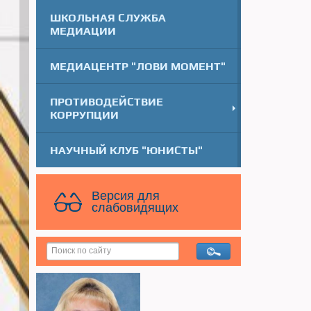
ШКОЛЬНАЯ СЛУЖБА
МЕДИАЦИИ
МЕДИАЦЕНТР "ЛОВИ МОМЕНТ"
ПРОТИВОДЕЙСТВИЕ
КОРРУПЦИИ
НАУЧНЫЙ КЛУБ "ЮНИСТЫ"
Версия для
слабовидящих