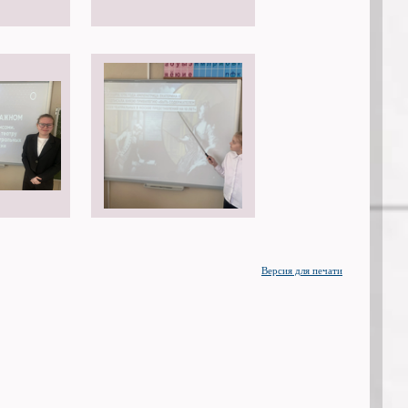
Версия для печати