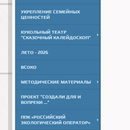
УКРЕПЛЕНИЕ СЕМЕЙНЫХ
ЦЕННОСТЕЙ
КУКОЛЬНЫЙ ТЕАТР
"СКАЗОЧНЫЙ КАЛЕЙДОСКОП"
ЛЕТО - 2026
ВСОКО
МЕТОДИЧЕСКИЕ МАТЕРИАЛЫ
ПРОЕКТ "СОЗДАЛИ ДЛЯ И
ВОПРЕКИ ..."
ППК «РОССИЙСКИЙ
ЭКОЛОГИЧЕСКИЙ ОПЕРАТОР»