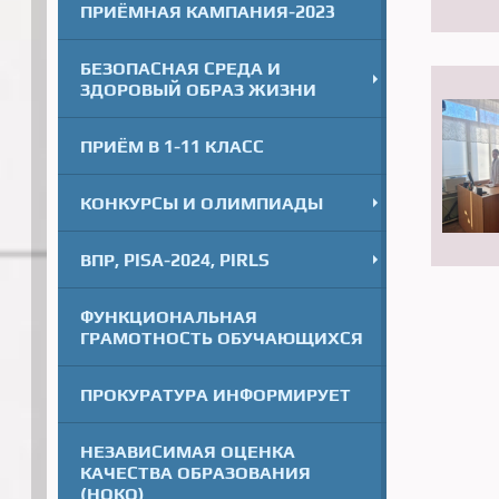
ПРИЁМНАЯ КАМПАНИЯ-2023
БЕЗОПАСНАЯ СРЕДА И
ЗДОРОВЫЙ ОБРАЗ ЖИЗНИ
ПРИЁМ В 1-11 КЛАСС
КОНКУРСЫ И ОЛИМПИАДЫ
ВПР, PISA-2024, PIRLS
ФУНКЦИОНАЛЬНАЯ
ГРАМОТНОСТЬ ОБУЧАЮЩИХСЯ
ПРОКУРАТУРА ИНФОРМИРУЕТ
НЕЗАВИСИМАЯ ОЦЕНКА
КАЧЕСТВА ОБРАЗОВАНИЯ
(НОКО)