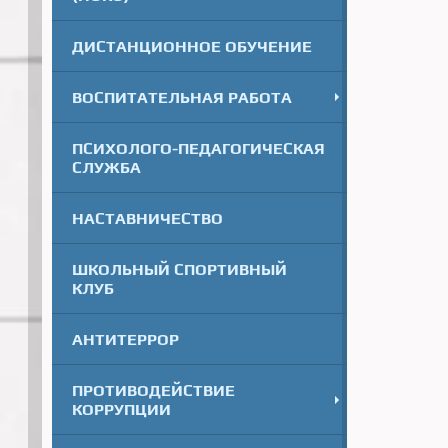
ДИСТАНЦИОННОЕ ОБУЧЕНИЕ
ВОСПИТАТЕЛЬНАЯ РАБОТА
ПСИХОЛОГО-ПЕДАГОГИЧЕСКАЯ
СЛУЖБА
НАСТАВНИЧЕСТВО
ШКОЛЬНЫЙ СПОРТИВНЫЙ
КЛУБ
АНТИТЕРРОР
ПРОТИВОДЕЙСТВИЕ
КОРРУПЦИИ