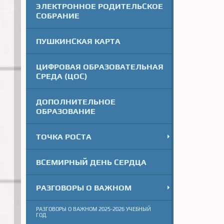
ЭЛЕКТРОННОЕ РОДИТЕЛЬСКОЕ
СОБРАНИЕ
ПУШКИНСКАЯ КАРТА
ЦИФРОВАЯ ОБРАЗОВАТЕЛЬНАЯ
СРЕДА (ЦОС)
ДОПОЛНИТЕЛЬНОЕ
ОБРАЗОВАНИЕ
ТОЧКА РОСТА
ВСЕМИРНЫЙ ДЕНЬ СЕРДЦА
РАЗГОВОРЫ О ВАЖНОМ
РАЗГОВОРЫ О ВАЖНОМ 2025-2026 УЧЕБНЫЙ
ГОД.