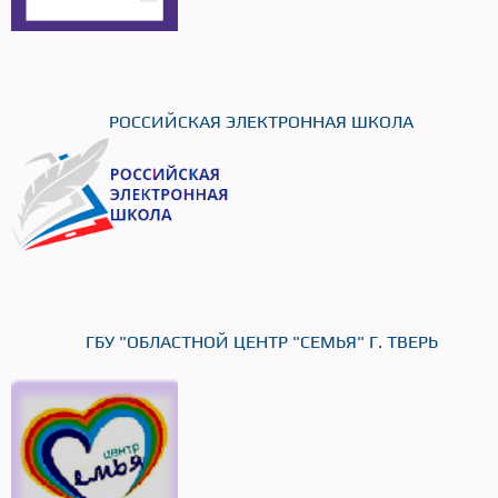
РОССИЙСКАЯ ЭЛЕКТРОННАЯ ШКОЛА
ГБУ "ОБЛАСТНОЙ ЦЕНТР "СЕМЬЯ" Г. ТВЕРЬ