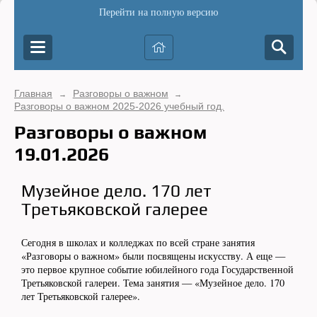
Перейти на полную версию
Главная
Разговоры о важном
→
→
Разговоры о важном 2025-2026 учебный год.
Разговоры о важном
19.01.2026
Музейное дело. 170 лет
Третьяковской галерее
Сегодня в школах и колледжах по всей стране занятия
«Разговоры о важном» были посвящены искусству. А еще —
это первое крупное событие юбилейного года Государственной
Третьяковской галереи. Тема занятия — «Музейное дело. 170
лет Третьяковской галерее».