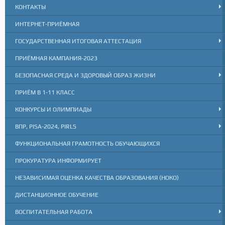
КОНТАКТЫ
ИНТЕРНЕТ-ПРИЁМНАЯ
ГОСУДАРСТВЕННАЯ ИТОГОВАЯ АТТЕСТАЦИЯ
ПРИЁМНАЯ КАМПАНИЯ-2023
БЕЗОПАСНАЯ СРЕДА И ЗДОРОВЫЙ ОБРАЗ ЖИЗНИ
ПРИЁМ В 1-11 КЛАСС
КОНКУРСЫ И ОЛИМПИАДЫ
ВПР, PISA-2024, PIRLS
ФУНКЦИОНАЛЬНАЯ ГРАМОТНОСТЬ ОБУЧАЮЩИХСЯ
ПРОКУРАТУРА ИНФОРМИРУЕТ
НЕЗАВИСИМАЯ ОЦЕНКА КАЧЕСТВА ОБРАЗОВАНИЯ (НОКО)
ДИСТАНЦИОННОЕ ОБУЧЕНИЕ
ВОСПИТАТЕЛЬНАЯ РАБОТА