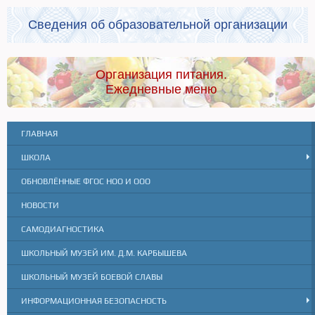
Сведения об образовательной организации
Организация питания.
Ежедневные меню
ГЛАВНАЯ
ШКОЛА
ОБНОВЛЁННЫЕ ФГОС НОО И ООО
НОВОСТИ
САМОДИАГНОСТИКА
ШКОЛЬНЫЙ МУЗЕЙ ИМ. Д.М. КАРБЫШЕВА
ШКОЛЬНЫЙ МУЗЕЙ БОЕВОЙ СЛАВЫ
ИНФОРМАЦИОННАЯ БЕЗОПАСНОСТЬ