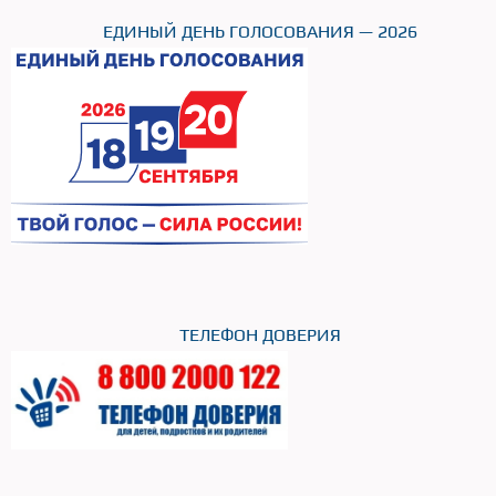
ЕДИНЫЙ ДЕНЬ ГОЛОСОВАНИЯ — 2026
ТЕЛЕФОН ДОВЕРИЯ