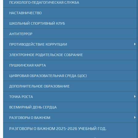
ПСИХОЛОГО-ПЕДАГОГИЧЕСКАЯ СЛУЖБА
НАСТАВНИЧЕСТВО
ШКОЛЬНЫЙ СПОРТИВНЫЙ КЛУБ
АНТИТЕРРОР
ПРОТИВОДЕЙСТВИЕ КОРРУПЦИИ
ЭЛЕКТРОННОЕ РОДИТЕЛЬСКОЕ СОБРАНИЕ
ПУШКИНСКАЯ КАРТА
ЦИФРОВАЯ ОБРАЗОВАТЕЛЬНАЯ СРЕДА (ЦОС)
ДОПОЛНИТЕЛЬНОЕ ОБРАЗОВАНИЕ
ТОЧКА РОСТА
ВСЕМИРНЫЙ ДЕНЬ СЕРДЦА
РАЗГОВОРЫ О ВАЖНОМ
РАЗГОВОРЫ О ВАЖНОМ 2025-2026 УЧЕБНЫЙ ГОД.