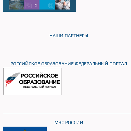
НАШИ ПАРТНЕРЫ
РОССИЙСКОЕ ОБРАЗОВАНИЕ ФЕДЕРАЛЬНЫЙ ПОРТАЛ
МЧС РОССИИ