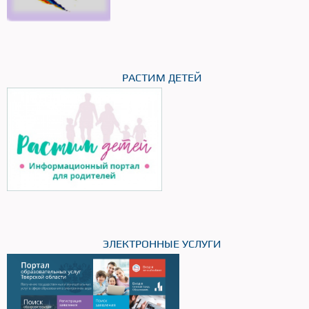
РАСТИМ ДЕТЕЙ
ЭЛЕКТРОННЫЕ УСЛУГИ