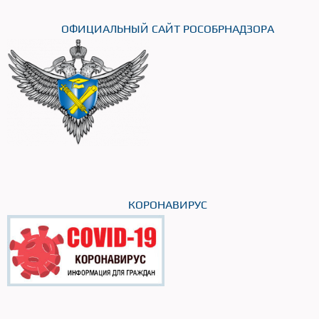
ОФИЦИАЛЬНЫЙ САЙТ РОСОБРНАДЗОРА
КОРОНАВИРУС