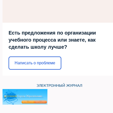
Есть предложения по организации
учебного процесса или знаете, как
сделать школу лучше?
Написать о проблеме
ЭЛЕКТРОННЫЙ ЖУРНАЛ