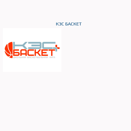
КЭС БАСКЕТ