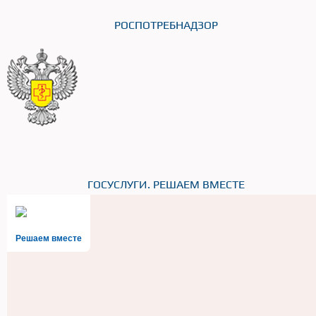
РОСПОТРЕБНАДЗОР
ГОСУСЛУГИ. РЕШАЕМ ВМЕСТЕ
Решаем вместе