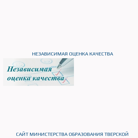
НЕЗАВИСИМАЯ ОЦЕНКА КАЧЕСТВА
САЙТ МИНИСТЕРСТВА ОБРАЗОВАНИЯ ТВЕРСКОЙ