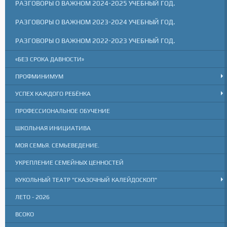
РАЗГОВОРЫ О ВАЖНОМ 2024-2025 УЧЕБНЫЙ ГОД.
РАЗГОВОРЫ О ВАЖНОМ 2023-2024 УЧЕБНЫЙ ГОД.
РАЗГОВОРЫ О ВАЖНОМ 2022-2023 УЧЕБНЫЙ ГОД.
«БЕЗ СРОКА ДАВНОСТИ»
ПРОФМИНИМУМ
УСПЕХ КАЖДОГО РЕБЁНКА
ПРОФЕССИОНАЛЬНОЕ ОБУЧЕНИЕ
ШКОЛЬНАЯ ИНИЦИАТИВА
МОЯ СЕМЬЯ. СЕМЬЕВЕДЕНИЕ.
УКРЕПЛЕНИЕ СЕМЕЙНЫХ ЦЕННОСТЕЙ
КУКОЛЬНЫЙ ТЕАТР "СКАЗОЧНЫЙ КАЛЕЙДОСКОП"
ЛЕТО - 2026
ВСОКО