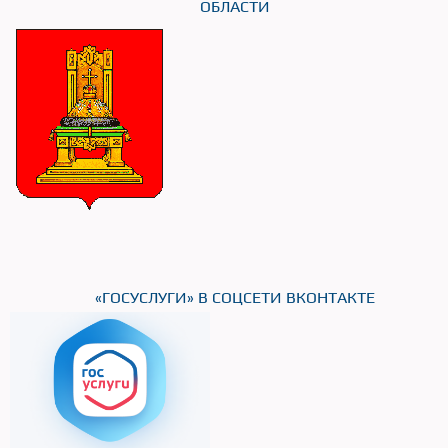
ОБЛАСТИ
«ГОСУСЛУГИ» В СОЦСЕТИ ВКОНТАКТЕ