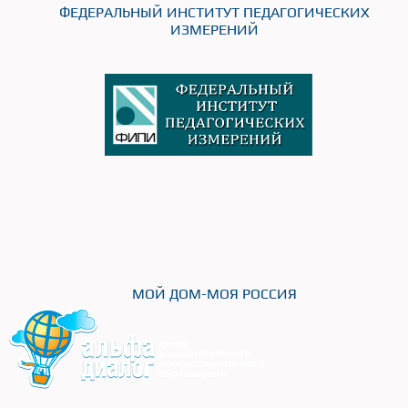
ФЕДЕРАЛЬНЫЙ ИНСТИТУТ ПЕДАГОГИЧЕСКИХ
ИЗМЕРЕНИЙ
МОЙ ДОМ-МОЯ РОССИЯ