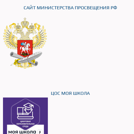
САЙТ МИНИСТЕРСТВА ПРОСВЕЩЕНИЯ РФ
ЦОС МОЯ ШКОЛА