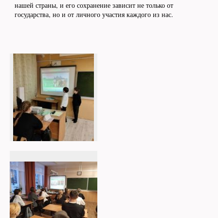
нашей страны, и его сохранение зависит не только от
государства, но и от личного участия каждого из нас.