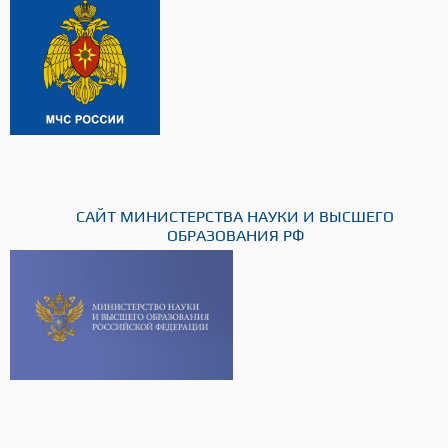
САЙТ МИНИСТЕРСТВА НАУКИ И ВЫСШЕГО
ОБРАЗОВАНИЯ РФ