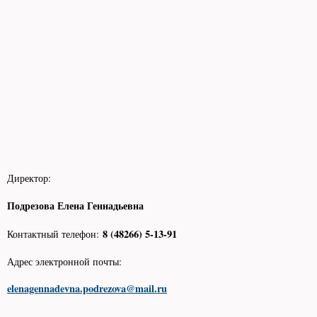
Директор:
Подрезова Елена Геннадьевна
8 (48266) 5-13-91
Контактный телефон:
Адрес электронной почты:
elenagennadevna.podrezova@mail.ru