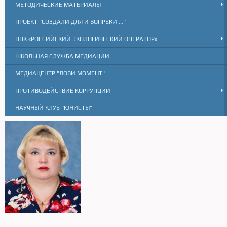
МЕТОДИЧЕСКИЕ МАТЕРИАЛЫ
ПРОЕКТ "СОЗДАЛИ ДЛЯ И ВОПРЕКИ ..."
ППК «РОССИЙСКИЙ ЭКОЛОГИЧЕСКИЙ ОПЕРАТОР»
ШКОЛЬНАЯ СЛУЖБА МЕДИАЦИИ
МЕДИАЦЕНТР "ЛОВИ МОМЕНТ"
ПРОТИВОДЕЙСТВИЕ КОРРУПЦИИ
НАУЧНЫЙ КЛУБ "ЮНИСТЫ"