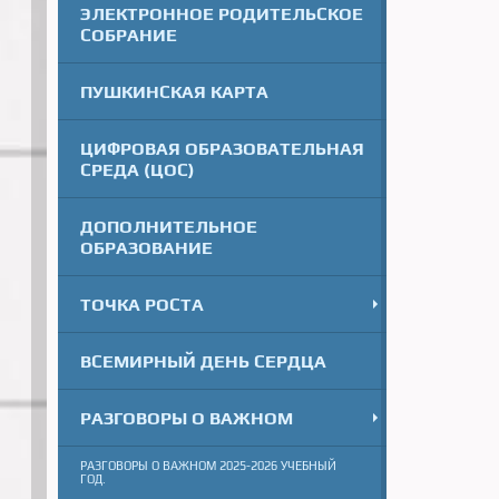
ЭЛЕКТРОННОЕ РОДИТЕЛЬСКОЕ
СОБРАНИЕ
ПУШКИНСКАЯ КАРТА
ЦИФРОВАЯ ОБРАЗОВАТЕЛЬНАЯ
СРЕДА (ЦОС)
ДОПОЛНИТЕЛЬНОЕ
ОБРАЗОВАНИЕ
ТОЧКА РОСТА
ВСЕМИРНЫЙ ДЕНЬ СЕРДЦА
РАЗГОВОРЫ О ВАЖНОМ
РАЗГОВОРЫ О ВАЖНОМ 2025-2026 УЧЕБНЫЙ
ГОД.