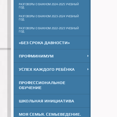
РАЗГОВОРЫ О ВАЖНОМ 2024-2025 УЧЕБНЫЙ
ГОД.
РАЗГОВОРЫ О ВАЖНОМ 2023-2024 УЧЕБНЫЙ
ГОД.
РАЗГОВОРЫ О ВАЖНОМ 2022-2023 УЧЕБНЫЙ
ГОД.
«БЕЗ СРОКА ДАВНОСТИ»
ПРОФМИНИМУМ
УСПЕХ КАЖДОГО РЕБЁНКА
ПРОФЕССИОНАЛЬНОЕ
ОБУЧЕНИЕ
ШКОЛЬНАЯ ИНИЦИАТИВА
МОЯ СЕМЬЯ. СЕМЬЕВЕДЕНИЕ.