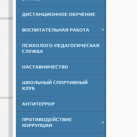
ДИСТАНЦИОННОЕ ОБУЧЕНИЕ
ВОСПИТАТЕЛЬНАЯ РАБОТА
ПСИХОЛОГО-ПЕДАГОГИЧЕСКАЯ
СЛУЖБА
НАСТАВНИЧЕСТВО
ШКОЛЬНЫЙ СПОРТИВНЫЙ
КЛУБ
АНТИТЕРРОР
ПРОТИВОДЕЙСТВИЕ
КОРРУПЦИИ