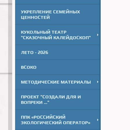
УКРЕПЛЕНИЕ СЕМЕЙНЫХ
ЦЕННОСТЕЙ
КУКОЛЬНЫЙ ТЕАТР
"СКАЗОЧНЫЙ КАЛЕЙДОСКОП"
ЛЕТО - 2026
ВСОКО
МЕТОДИЧЕСКИЕ МАТЕРИАЛЫ
ПРОЕКТ "СОЗДАЛИ ДЛЯ И
ВОПРЕКИ ..."
ППК «РОССИЙСКИЙ
ЭКОЛОГИЧЕСКИЙ ОПЕРАТОР»