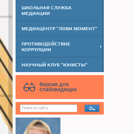
ШКОЛЬНАЯ СЛУЖБА
МЕДИАЦИИ
МЕДИАЦЕНТР "ЛОВИ МОМЕНТ"
ПРОТИВОДЕЙСТВИЕ
КОРРУПЦИИ
НАУЧНЫЙ КЛУБ "ЮНИСТЫ"
Версия для
слабовидящих