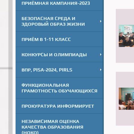
ПРИЁМНАЯ КАМПАНИЯ-2023
БЕЗОПАСНАЯ СРЕДА И
ЗДОРОВЫЙ ОБРАЗ ЖИЗНИ
ПРИЁМ В 1-11 КЛАСС
КОНКУРСЫ И ОЛИМПИАДЫ
ВПР, PISA-2024, PIRLS
ФУНКЦИОНАЛЬНАЯ
ГРАМОТНОСТЬ ОБУЧАЮЩИХСЯ
ПРОКУРАТУРА ИНФОРМИРУЕТ
НЕЗАВИСИМАЯ ОЦЕНКА
КАЧЕСТВА ОБРАЗОВАНИЯ
(НОКО)