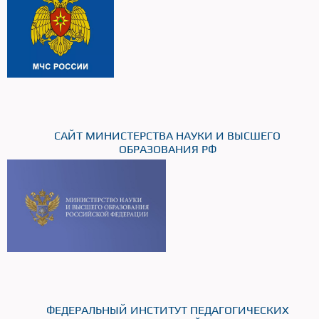
САЙТ МИНИСТЕРСТВА НАУКИ И ВЫСШЕГО
ОБРАЗОВАНИЯ РФ
ФЕДЕРАЛЬНЫЙ ИНСТИТУТ ПЕДАГОГИЧЕСКИХ