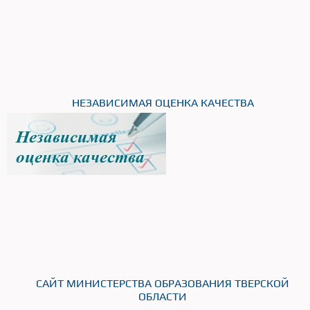
НЕЗАВИСИМАЯ ОЦЕНКА КАЧЕСТВА
САЙТ МИНИСТЕРСТВА ОБРАЗОВАНИЯ ТВЕРСКОЙ
ОБЛАСТИ