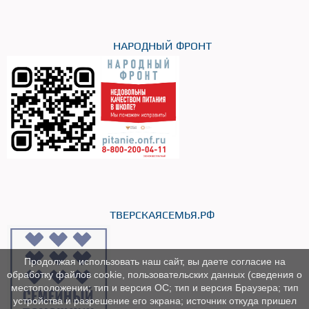
НАРОДНЫЙ ФРОНТ
ТВЕРСКАЯСЕМЬЯ.РФ
Продолжая использовать наш сайт, вы даете согласие на
обработку файлов cookie, пользовательских данных (сведения о
местоположении; тип и версия ОС; тип и версия Браузера; тип
устройства и разрешение его экрана; источник откуда пришел