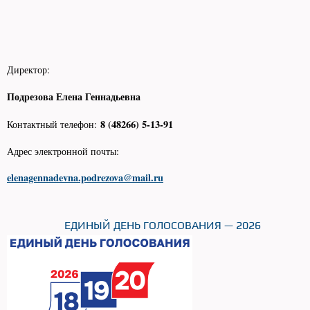
Директор:
Подрезова Елена Геннадьевна
8 (48266) 5-13-91
Контактный телефон:
Адрес электронной почты:
elenagennadevna.podrezova@mail.ru
ЕДИНЫЙ ДЕНЬ ГОЛОСОВАНИЯ — 2026