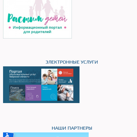
ЭЛЕКТРОННЫЕ УСЛУГИ
НАШИ ПАРТНЕРЫ