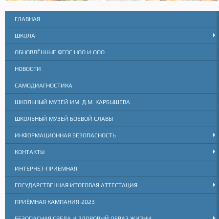
ГЛАВНАЯ
ШКОЛА
ОБНОВЛЁННЫЕ ФГОС НОО И ООО
НОВОСТИ
САМОДИАГНОСТИКА
ШКОЛЬНЫЙ МУЗЕЙ ИМ. Д.М. КАРБЫШЕВА
ШКОЛЬНЫЙ МУЗЕЙ БОЕВОЙ СЛАВЫ
ИНФОРМАЦИОННАЯ БЕЗОПАСНОСТЬ
КОНТАКТЫ
ИНТЕРНЕТ-ПРИЁМНАЯ
ГОСУДАРСТВЕННАЯ ИТОГОВАЯ АТТЕСТАЦИЯ
ПРИЁМНАЯ КАМПАНИЯ-2023
БЕЗОПАСНАЯ СРЕДА И ЗДОРОВЫЙ ОБРАЗ ЖИЗНИ