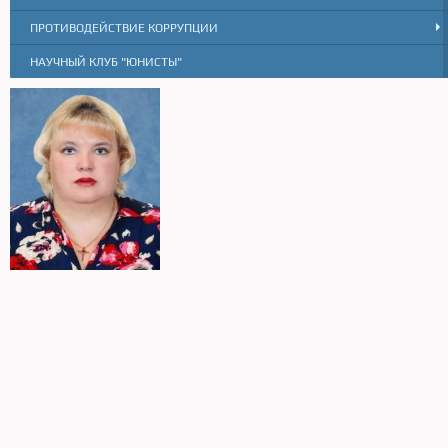
ПРОТИВОДЕЙСТВИЕ КОРРУПЦИИ
НАУЧНЫЙ КЛУБ "ЮНИСТЫ"