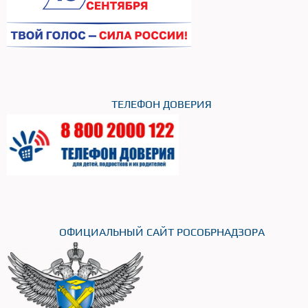
ТЕЛЕФОН ДОВЕРИЯ
ОФИЦИАЛЬНЫЙ САЙТ РОСОБРНАДЗОРА