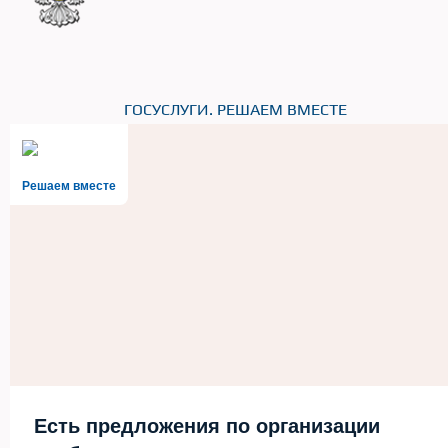
ГОСУСЛУГИ. РЕШАЕМ ВМЕСТЕ
Решаем вместе
Есть предложения по организации