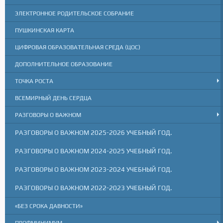
ЭЛЕКТРОННОЕ РОДИТЕЛЬСКОЕ СОБРАНИЕ
ПУШКИНСКАЯ КАРТА
ЦИФРОВАЯ ОБРАЗОВАТЕЛЬНАЯ СРЕДА (ЦОС)
ДОПОЛНИТЕЛЬНОЕ ОБРАЗОВАНИЕ
ТОЧКА РОСТА
ВСЕМИРНЫЙ ДЕНЬ СЕРДЦА
РАЗГОВОРЫ О ВАЖНОМ
РАЗГОВОРЫ О ВАЖНОМ 2025-2026 УЧЕБНЫЙ ГОД.
РАЗГОВОРЫ О ВАЖНОМ 2024-2025 УЧЕБНЫЙ ГОД.
РАЗГОВОРЫ О ВАЖНОМ 2023-2024 УЧЕБНЫЙ ГОД.
РАЗГОВОРЫ О ВАЖНОМ 2022-2023 УЧЕБНЫЙ ГОД.
«БЕЗ СРОКА ДАВНОСТИ»
ПРОФМИНИМУМ