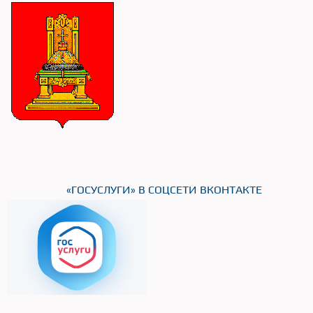
«ГОСУСЛУГИ» В СОЦСЕТИ ВКОНТАКТЕ