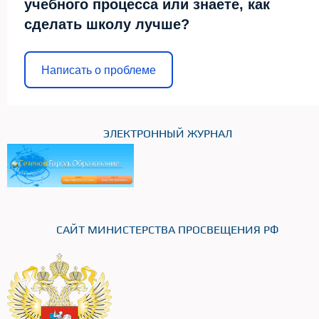
учебного процесса или знаете, как
сделать школу лучше?
Написать о проблеме
ЭЛЕКТРОННЫЙ ЖУРНАЛ
САЙТ МИНИСТЕРСТВА ПРОСВЕЩЕНИЯ РФ