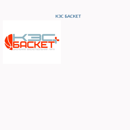
КЭС БАСКЕТ