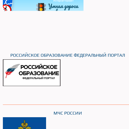
РОССИЙСКОЕ ОБРАЗОВАНИЕ ФЕДЕРАЛЬНЫЙ ПОРТАЛ
МЧС РОССИИ