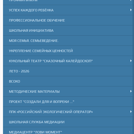
УСПЕХ КАЖДОГО РЕБЁНКА
ПРОФЕССИОНАЛЬНОЕ ОБУЧЕНИЕ
ШКОЛЬНАЯ ИНИЦИАТИВА
МОЯ СЕМЬЯ. СЕМЬЕВЕДЕНИЕ.
УКРЕПЛЕНИЕ СЕМЕЙНЫХ ЦЕННОСТЕЙ
КУКОЛЬНЫЙ ТЕАТР "СКАЗОЧНЫЙ КАЛЕЙДОСКОП"
ЛЕТО - 2026
ВСОКО
МЕТОДИЧЕСКИЕ МАТЕРИАЛЫ
ПРОЕКТ "СОЗДАЛИ ДЛЯ И ВОПРЕКИ ..."
ППК «РОССИЙСКИЙ ЭКОЛОГИЧЕСКИЙ ОПЕРАТОР»
ШКОЛЬНАЯ СЛУЖБА МЕДИАЦИИ
МЕДИАЦЕНТР "ЛОВИ МОМЕНТ"