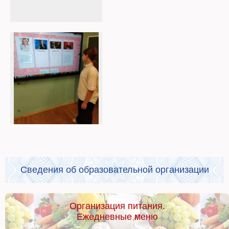
Сведения об образовательной организации
Организация питания.
Ежедневные меню