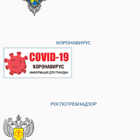
КОРОНАВИРУС
РОСПОТРЕБНАДЗОР