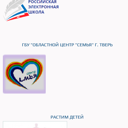
ГБУ "ОБЛАСТНОЙ ЦЕНТР "СЕМЬЯ" Г. ТВЕРЬ
РАСТИМ ДЕТЕЙ