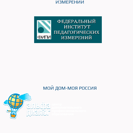
ИЗМЕРЕНИЙ
МОЙ ДОМ-МОЯ РОССИЯ