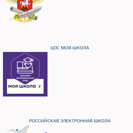
ЦОС МОЯ ШКОЛА
РОССИЙСКАЯ ЭЛЕКТРОННАЯ ШКОЛА