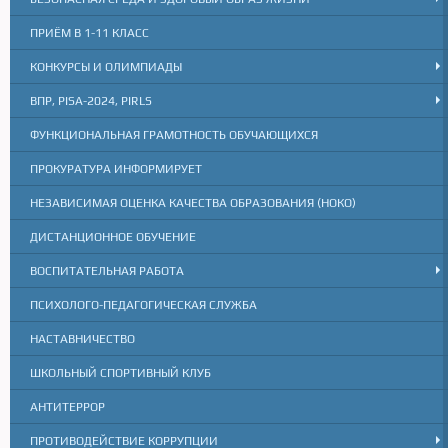
ПРИЁМ В 1-11 КЛАСС
КОНКУРСЫ И ОЛИМПИАДЫ
ВПР, PISA-2024, PIRLS
ФУНКЦИОНАЛЬНАЯ ГРАМОТНОСТЬ ОБУЧАЮЩИХСЯ
ПРОКУРАТУРА ИНФОРМИРУЕТ
НЕЗАВИСИМАЯ ОЦЕНКА КАЧЕСТВА ОБРАЗОВАНИЯ (НОКО)
ДИСТАНЦИОННОЕ ОБУЧЕНИЕ
ВОСПИТАТЕЛЬНАЯ РАБОТА
ПСИХОЛОГО-ПЕДАГОГИЧЕСКАЯ СЛУЖБА
НАСТАВНИЧЕСТВО
ШКОЛЬНЫЙ СПОРТИВНЫЙ КЛУБ
АНТИТЕРРОР
ПРОТИВОДЕЙСТВИЕ КОРРУПЦИИ