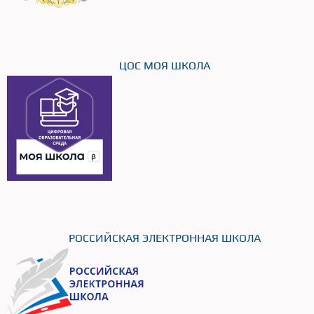
ЦОС МОЯ ШКОЛА
РОССИЙСКАЯ ЭЛЕКТРОННАЯ ШКОЛА