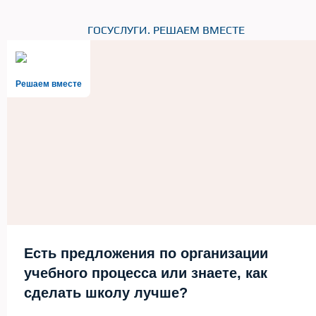
ГОСУСЛУГИ. РЕШАЕМ ВМЕСТЕ
Решаем вместе
Есть предложения по организации
учебного процесса или знаете, как
сделать школу лучше?