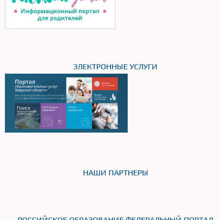
ЭЛЕКТРОННЫЕ УСЛУГИ
НАШИ ПАРТНЕРЫ
РОССИЙСКОЕ ОБРАЗОВАНИЕ ФЕДЕРАЛЬНЫЙ ПОРТАЛ