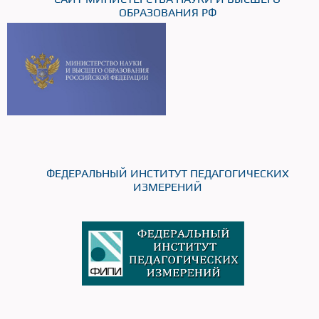
ОБРАЗОВАНИЯ РФ
ФЕДЕРАЛЬНЫЙ ИНСТИТУТ ПЕДАГОГИЧЕСКИХ
ИЗМЕРЕНИЙ