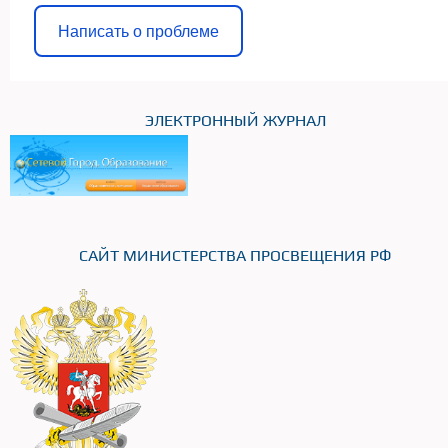
Написать о проблеме
ЭЛЕКТРОННЫЙ ЖУРНАЛ
САЙТ МИНИСТЕРСТВА ПРОСВЕЩЕНИЯ РФ