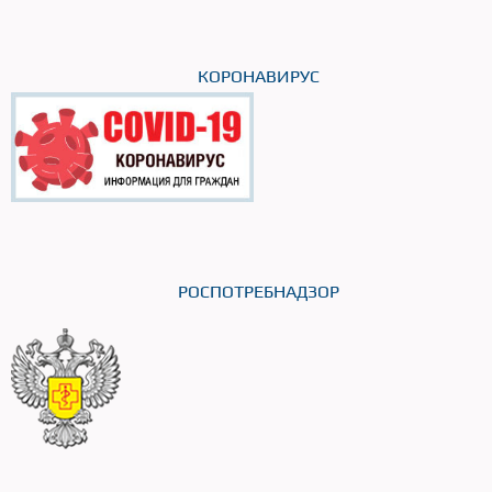
КОРОНАВИРУС
РОСПОТРЕБНАДЗОР