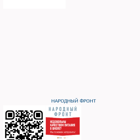
НАРОДНЫЙ ФРОНТ