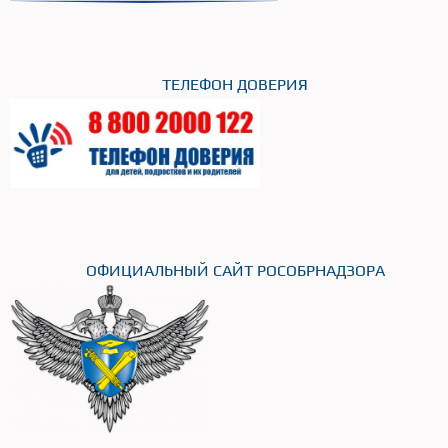
ТЕЛЕФОН ДОВЕРИЯ
ОФИЦИАЛЬНЫЙ САЙТ РОСОБРНАДЗОРА