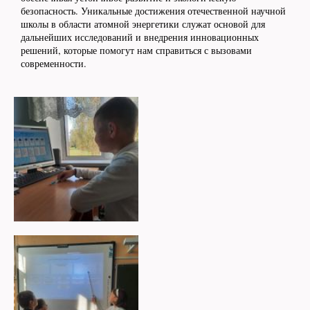
безопасность. Уникальные достижения отечественной научной
школы в области атомной энергетики служат основой для
дальнейших исследований и внедрения инновационных
решений, которые помогут нам справиться с вызовами
современности.