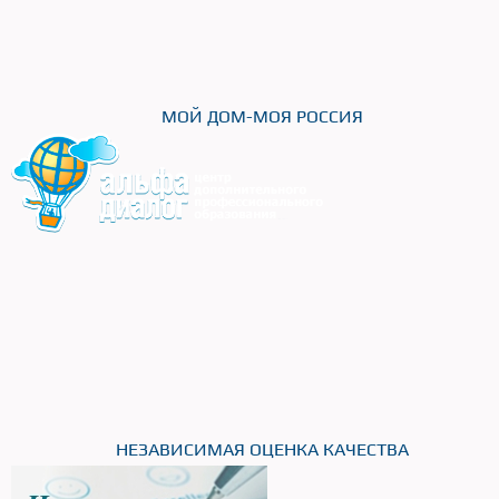
МОЙ ДОМ-МОЯ РОССИЯ
НЕЗАВИСИМАЯ ОЦЕНКА КАЧЕСТВА