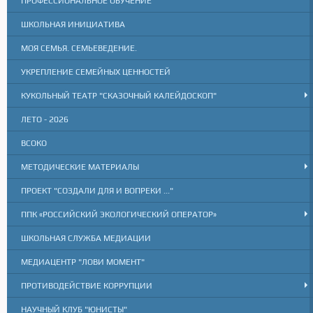
ПРОФЕССИОНАЛЬНОЕ ОБУЧЕНИЕ
ШКОЛЬНАЯ ИНИЦИАТИВА
МОЯ СЕМЬЯ. СЕМЬЕВЕДЕНИЕ.
УКРЕПЛЕНИЕ СЕМЕЙНЫХ ЦЕННОСТЕЙ
КУКОЛЬНЫЙ ТЕАТР "СКАЗОЧНЫЙ КАЛЕЙДОСКОП"
ЛЕТО - 2026
ВСОКО
МЕТОДИЧЕСКИЕ МАТЕРИАЛЫ
ПРОЕКТ "СОЗДАЛИ ДЛЯ И ВОПРЕКИ ..."
ППК «РОССИЙСКИЙ ЭКОЛОГИЧЕСКИЙ ОПЕРАТОР»
ШКОЛЬНАЯ СЛУЖБА МЕДИАЦИИ
МЕДИАЦЕНТР "ЛОВИ МОМЕНТ"
ПРОТИВОДЕЙСТВИЕ КОРРУПЦИИ
НАУЧНЫЙ КЛУБ "ЮНИСТЫ"