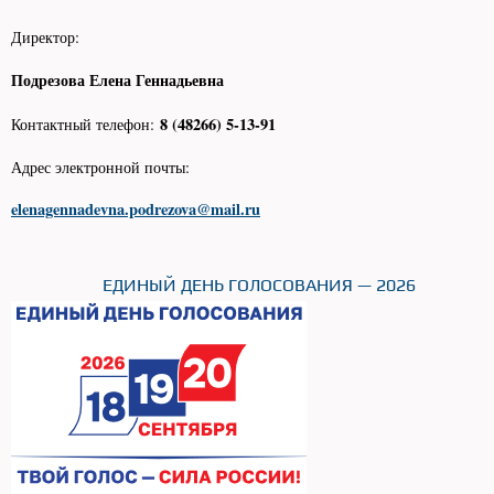
Директор:
Подрезова Елена Геннадьевна
8 (48266) 5-13-91
Контактный телефон:
Адрес электронной почты:
elenagennadevna.podrezova@mail.ru
ЕДИНЫЙ ДЕНЬ ГОЛОСОВАНИЯ — 2026