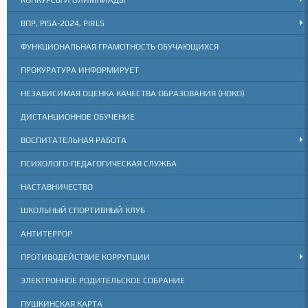
ВПР, PISA-2024, PIRLS
ФУНКЦИОНАЛЬНАЯ ГРАМОТНОСТЬ ОБУЧАЮЩИХСЯ
ПРОКУРАТУРА ИНФОРМИРУЕТ
НЕЗАВИСИМАЯ ОЦЕНКА КАЧЕСТВА ОБРАЗОВАНИЯ (НОКО)
ДИСТАНЦИОННОЕ ОБУЧЕНИЕ
ВОСПИТАТЕЛЬНАЯ РАБОТА
ПСИХОЛОГО-ПЕДАГОГИЧЕСКАЯ СЛУЖБА
НАСТАВНИЧЕСТВО
ШКОЛЬНЫЙ СПОРТИВНЫЙ КЛУБ
АНТИТЕРРОР
ПРОТИВОДЕЙСТВИЕ КОРРУПЦИИ
ЭЛЕКТРОННОЕ РОДИТЕЛЬСКОЕ СОБРАНИЕ
ПУШКИНСКАЯ КАРТА