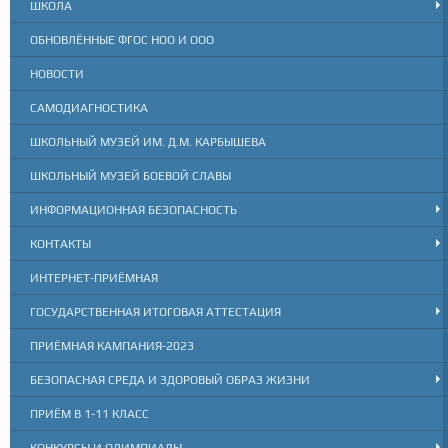
ШКОЛА
ОБНОВЛЁННЫЕ ФГОС НОО И ООО
НОВОСТИ
САМОДИАГНОСТИКА
ШКОЛЬНЫЙ МУЗЕЙ ИМ. Д.М. КАРБЫШЕВА
ШКОЛЬНЫЙ МУЗЕЙ БОЕВОЙ СЛАВЫ
ИНФОРМАЦИОННАЯ БЕЗОПАСНОСТЬ
КОНТАКТЫ
ИНТЕРНЕТ-ПРИЁМНАЯ
ГОСУДАРСТВЕННАЯ ИТОГОВАЯ АТТЕСТАЦИЯ
ПРИЁМНАЯ КАМПАНИЯ-2023
БЕЗОПАСНАЯ СРЕДА И ЗДОРОВЫЙ ОБРАЗ ЖИЗНИ
ПРИЁМ В 1-11 КЛАСС
КОНКУРСЫ И ОЛИМПИАДЫ