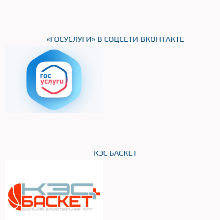
«ГОСУСЛУГИ» В СОЦСЕТИ ВКОНТАКТЕ
КЭС БАСКЕТ