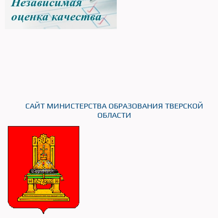
САЙТ МИНИСТЕРСТВА ОБРАЗОВАНИЯ ТВЕРСКОЙ
ОБЛАСТИ