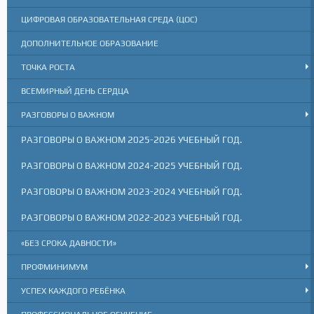
ЦИФРОВАЯ ОБРАЗОВАТЕЛЬНАЯ СРЕДА (ЦОС)
ДОПОЛНИТЕЛЬНОЕ ОБРАЗОВАНИЕ
ТОЧКА РОСТА
ВСЕМИРНЫЙ ДЕНЬ СЕРДЦА
РАЗГОВОРЫ О ВАЖНОМ
РАЗГОВОРЫ О ВАЖНОМ 2025-2026 УЧЕБНЫЙ ГОД.
РАЗГОВОРЫ О ВАЖНОМ 2024-2025 УЧЕБНЫЙ ГОД.
РАЗГОВОРЫ О ВАЖНОМ 2023-2024 УЧЕБНЫЙ ГОД.
РАЗГОВОРЫ О ВАЖНОМ 2022-2023 УЧЕБНЫЙ ГОД.
«БЕЗ СРОКА ДАВНОСТИ»
ПРОФМИНИМУМ
УСПЕХ КАЖДОГО РЕБЁНКА