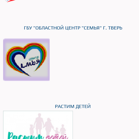
ГБУ "ОБЛАСТНОЙ ЦЕНТР "СЕМЬЯ" Г. ТВЕРЬ
РАСТИМ ДЕТЕЙ