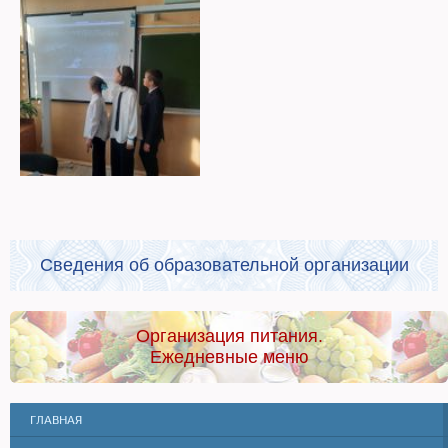
Сведения об образовательной организации
Организация питания.
Ежедневные меню
ГЛАВНАЯ