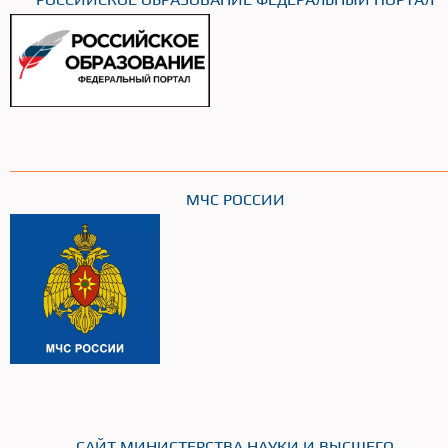
МЧС РОССИИ
САЙТ МИНИСТЕРСТВА НАУКИ И ВЫСШЕГО