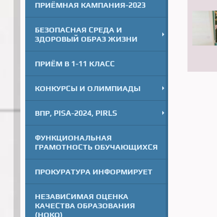
ПРИЁМНАЯ КАМПАНИЯ-2023
БЕЗОПАСНАЯ СРЕДА И
ЗДОРОВЫЙ ОБРАЗ ЖИЗНИ
ПРИЁМ В 1-11 КЛАСС
КОНКУРСЫ И ОЛИМПИАДЫ
ВПР, PISA-2024, PIRLS
ФУНКЦИОНАЛЬНАЯ
ГРАМОТНОСТЬ ОБУЧАЮЩИХСЯ
ПРОКУРАТУРА ИНФОРМИРУЕТ
НЕЗАВИСИМАЯ ОЦЕНКА
КАЧЕСТВА ОБРАЗОВАНИЯ
(НОКО)