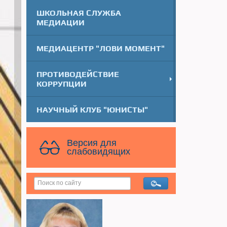
ШКОЛЬНАЯ СЛУЖБА
МЕДИАЦИИ
МЕДИАЦЕНТР "ЛОВИ МОМЕНТ"
ПРОТИВОДЕЙСТВИЕ
КОРРУПЦИИ
НАУЧНЫЙ КЛУБ "ЮНИСТЫ"
Версия для
слабовидящих