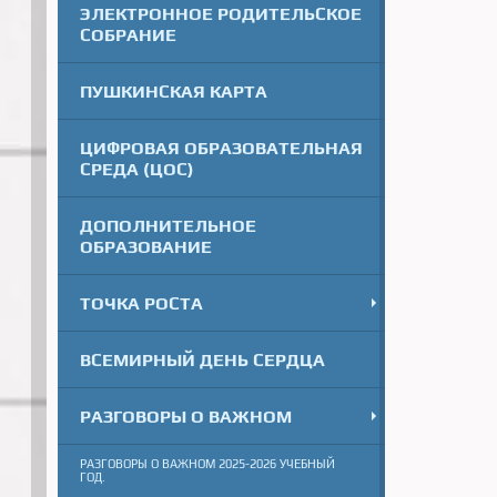
ЭЛЕКТРОННОЕ РОДИТЕЛЬСКОЕ
СОБРАНИЕ
ПУШКИНСКАЯ КАРТА
ЦИФРОВАЯ ОБРАЗОВАТЕЛЬНАЯ
СРЕДА (ЦОС)
ДОПОЛНИТЕЛЬНОЕ
ОБРАЗОВАНИЕ
ТОЧКА РОСТА
ВСЕМИРНЫЙ ДЕНЬ СЕРДЦА
РАЗГОВОРЫ О ВАЖНОМ
РАЗГОВОРЫ О ВАЖНОМ 2025-2026 УЧЕБНЫЙ
ГОД.