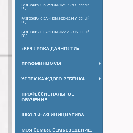
РАЗГОВОРЫ О ВАЖНОМ 2024-2025 УЧЕБНЫЙ
ГОД.
РАЗГОВОРЫ О ВАЖНОМ 2023-2024 УЧЕБНЫЙ
ГОД.
РАЗГОВОРЫ О ВАЖНОМ 2022-2023 УЧЕБНЫЙ
ГОД.
«БЕЗ СРОКА ДАВНОСТИ»
ПРОФМИНИМУМ
УСПЕХ КАЖДОГО РЕБЁНКА
ПРОФЕССИОНАЛЬНОЕ
ОБУЧЕНИЕ
ШКОЛЬНАЯ ИНИЦИАТИВА
МОЯ СЕМЬЯ. СЕМЬЕВЕДЕНИЕ.