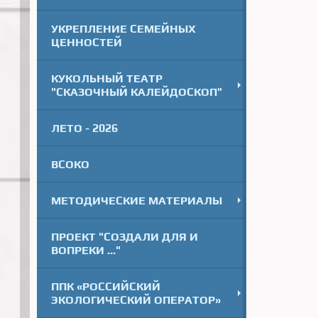
УКРЕПЛЕНИЕ СЕМЕЙНЫХ
ЦЕННОСТЕЙ
КУКОЛЬНЫЙ ТЕАТР
"СКАЗОЧНЫЙ КАЛЕЙДОСКОП"
ЛЕТО - 2026
ВСОКО
МЕТОДИЧЕСКИЕ МАТЕРИАЛЫ
ПРОЕКТ "СОЗДАЛИ ДЛЯ И
ВОПРЕКИ ..."
ППК «РОССИЙСКИЙ
ЭКОЛОГИЧЕСКИЙ ОПЕРАТОР»