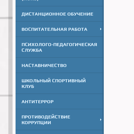
ДИСТАНЦИОННОЕ ОБУЧЕНИЕ
ВОСПИТАТЕЛЬНАЯ РАБОТА
ПСИХОЛОГО-ПЕДАГОГИЧЕСКАЯ
СЛУЖБА
НАСТАВНИЧЕСТВО
ШКОЛЬНЫЙ СПОРТИВНЫЙ
КЛУБ
АНТИТЕРРОР
ПРОТИВОДЕЙСТВИЕ
КОРРУПЦИИ