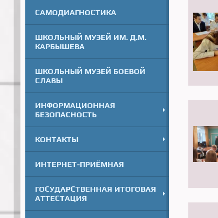
САМОДИАГНОСТИКА
ШКОЛЬНЫЙ МУЗЕЙ ИМ. Д.М.
КАРБЫШЕВА
ШКОЛЬНЫЙ МУЗЕЙ БОЕВОЙ
СЛАВЫ
ИНФОРМАЦИОННАЯ
БЕЗОПАСНОСТЬ
КОНТАКТЫ
ИНТЕРНЕТ-ПРИЁМНАЯ
ГОСУДАРСТВЕННАЯ ИТОГОВАЯ
АТТЕСТАЦИЯ